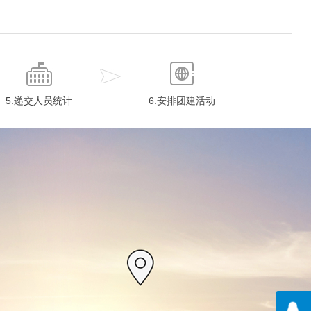
5.递交人员统计
6.安排团建活动