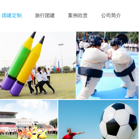
团建定制
旅行团建
案例欣赏
公司简介