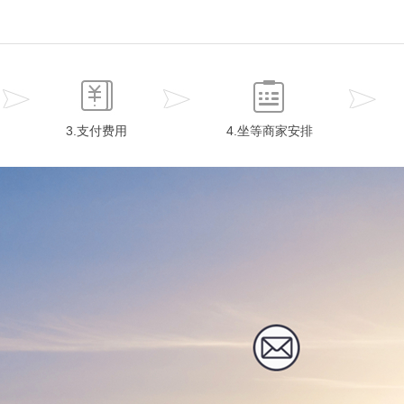
3.支付费用
4.坐等商家安排